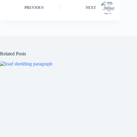
PREVIOUS
NEXT
Related Posts