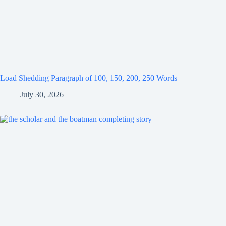
Load Shedding Paragraph of 100, 150, 200, 250 Words
July 30, 2026