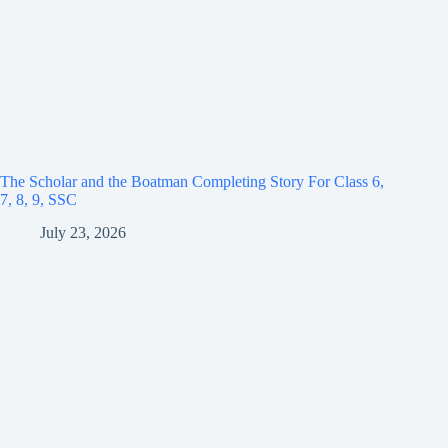
The Scholar and the Boatman Completing Story For Class 6,
7, 8, 9, SSC
July 23, 2026