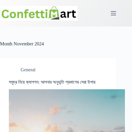
Skip
to
content
Month
November 2024
General
সমুদ্র নিয়ে ক্যাপশন: আপনার অনুভূতি প্রকাশের সেরা উপায়