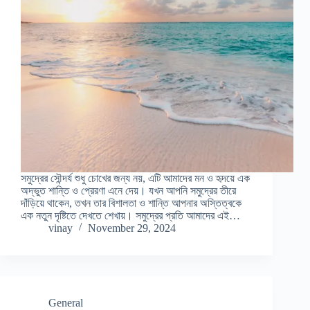
সমুদ্রের সৌন্দর্য শুধু চোখের জন্য নয়, এটি আমাদের মন ও হৃদয়ে এক
অদ্ভুত শান্তি ও প্রেরণা এনে দেয়। যখন আপনি সমুদ্রের তীরে
দাঁড়িয়ে থাকেন, তখন তার বিশালতা ও শান্তি আপনার অস্তিত্বকে
এক নতুন দৃষ্টিতে দেখতে শেখায়। সমুদ্রের প্রতি আমাদের এই…
vinay
November 29, 2024
General