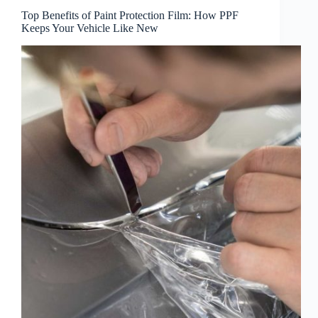
Top Benefits of Paint Protection Film: How PPF
Keeps Your Vehicle Like New