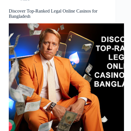
Discover Top-Ranked Legal Online Casinos for
Bangladesh