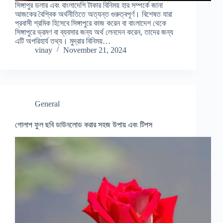
সিঙ্গাপুর ডলার এবং বাংলাদেশি টাকার বিনিময় হার সম্পর্কে জানা
আজকের বৈশ্বিক অর্থনীতিতে অত্যন্ত গুরুত্বপূর্ণ। বিশেষত যারা
প্রবাসী শ্রমিক হিসেবে সিঙ্গাপুরে কাজ করেন বা বাংলাদেশ থেকে
সিঙ্গাপুরে ভ্রমণ বা ব্যবসার জন্য অর্থ লেনদেন করেন, তাদের জন্য
এটি অপরিহার্য তথ্য। মুদ্রার বিনিময়…
vinay
November 21, 2024
General
গোলাপ ফুল ছবি ডাউনলোড করার সহজ উপায় এবং টিপস