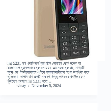
itel 5231 হল একটি জনপ্রিয় বাটন মোবাইল ফোন মডেল যা
বাংলাদেশে ব্যাপকভাবে ব্যবহৃত হয়। এর সহজ ব্যবহার, সাশ্রয়ী
মূল্য এবং নির্ভরযোগ্যতা এটিকে ব্যবহারকারীদের মধ্যে জনপ্রিয় করে
তুলেছে। আপনি যদি একটি সাধারণ কিন্তু কার্যকর মোবাইল ফোন
খুঁজছেন, তাহলে itel 5231 হতে…
vinay
November 5, 2024