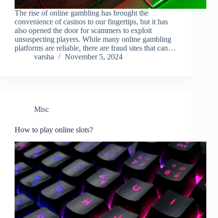
The rise of online gambling has brought the
convenience of casinos to our fingertips, but it has
also opened the door for scammers to exploit
unsuspecting players. While many online gambling
platforms are reliable, there are fraud sites that can…
varsha
November 5, 2024
Misc
How to play online slots?