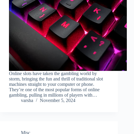
Online slots have taken the gambling world by
storm, bringing the fun and thrill of traditional slot
machines straight to your computer or phone.
They’re one of the most popular forms of online
gambling, pulling in millions of players with…
varsha
November 5, 2024
Misc