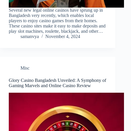
Several new legal online casinos have sprung up in
Bangladesh very recently, which enables local
players to enjoy casino games from their homes.
These casino sites make it easy to make deposits and
play slot machines, roulette, blackjack, and other…
samanvya
November 4, 2024
Misc
Glory Casino Bangladesh Unveiled: A Symphony of
Gaming Marvels and Online Casino Review