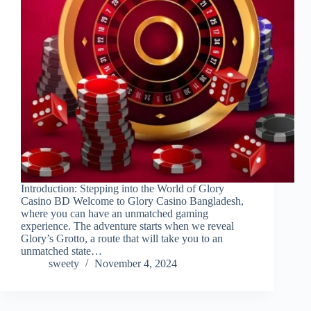
Introduction: Stepping into the World of Glory
Casino BD Welcome to Glory Casino Bangladesh,
where you can have an unmatched gaming
experience. The adventure starts when we reveal
Glory’s Grotto, a route that will take you to an
unmatched state…
sweety
November 4, 2024