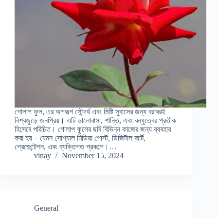
গোলাপ ফুল, এর অপরূপ সৌন্দর্য এবং মিষ্টি সুবাসের জন্য বরাবরই
বিশ্বজুড়ে জনপ্রিয়। এটি ভালোবাসা, শান্তি, এবং বন্ধুত্বের প্রতীক
হিসেবে পরিচিত। গোলাপ ফুলের ছবি বিভিন্ন কাজের জন্য ব্যবহার
করা হয় – যেমন সোশ্যাল মিডিয়া পোস্ট, ডিজিটাল আর্ট,
প্রেজেন্টেশন, এবং ব্যক্তিগত প্রকল্পে।…
vinay
November 15, 2024
General