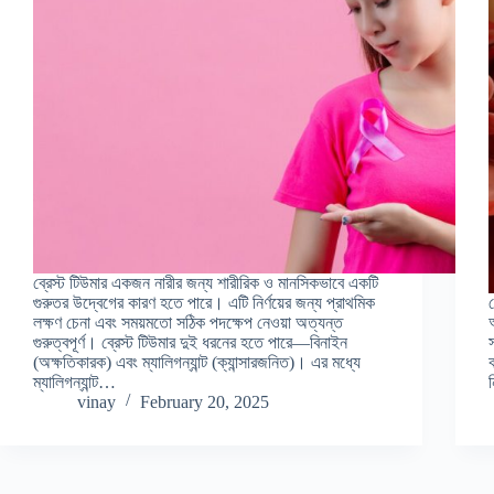
ব্রেস্ট টিউমার একজন নারীর জন্য শারীরিক ও মানসিকভাবে একটি
গুরুতর উদ্বেগের কারণ হতে পারে। এটি নির্ণয়ের জন্য প্রাথমিক
লক্ষণ চেনা এবং সময়মতো সঠিক পদক্ষেপ নেওয়া অত্যন্ত
গুরুত্বপূর্ণ। ব্রেস্ট টিউমার দুই ধরনের হতে পারে—বিনাইন
(অক্ষতিকারক) এবং ম্যালিগন্যান্ট (ক্যান্সারজনিত)। এর মধ্যে
ম্যালিগন্যান্ট…
vinay
February 20, 2025