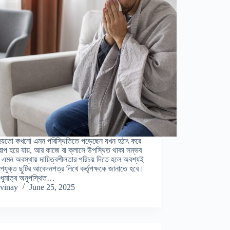
য়তো কখনো এমন পরিস্থিতিতে পড়েছেন যখন হঠাৎ করে
রাপ হয়ে যায়, আর কাজে বা ক্লাসে উপস্থিত থাকা সম্ভব
 এমন অবস্থায় দায়িত্বশীলতার পরিচয় দিতে হলে অবশ্যই
যুক্ত ছুটির আবেদনপত্র লিখে কর্তৃপক্ষকে জানাতে হবে।
ুধুমাত্র অনুপস্থিত…
vinay
June 25, 2025