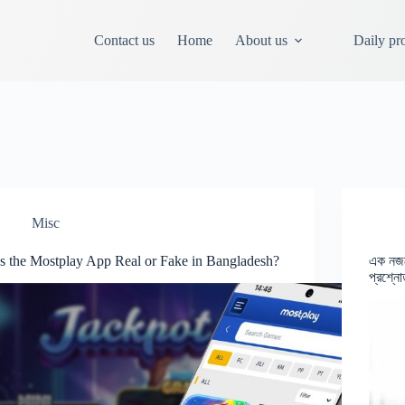
Contact us
Home
About us
Daily pr
Misc
Is the Mostplay App Real or Fake in Bangladesh?
এক নজরে
প্রশ্নো