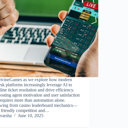
DivineGames as we explore how modern
sk platforms increasingly leverage AI to
line ticket resolution and drive efficiency.
osting agent motivation and user satisfaction
requires more than automation alone.
wing from casino leaderboard mechanics—
 friendly competition and…
varsha
June 10, 2025