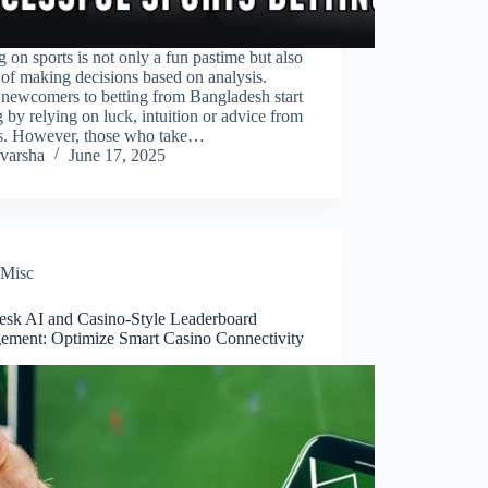
g on sports is not only a fun pastime but also
l of making decisions based on analysis.
newcomers to betting from Bangladesh start
g by relying on luck, intuition or advice from
ds. However, those who take…
varsha
June 17, 2025
Misc
esk AI and Casino-Style Leaderboard
ement: Optimize Smart Casino Connectivity