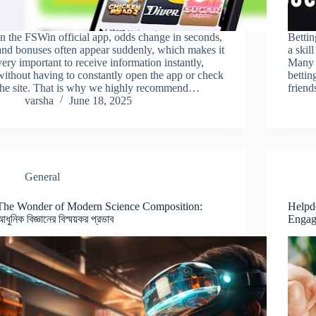
In the FSWin official app, odds change in seconds,
Bettin
and bonuses often appear suddenly, which makes it
a skil
very important to receive information instantly,
Many 
without having to constantly open the app or check
bettin
the site. That is why we highly recommend…
frien
varsha
June 18, 2025
General
The Wonder of Modern Science Composition:
Helpd
আধুনিক বিজ্ঞানের বিস্ময়কর প্রভাব
Engag