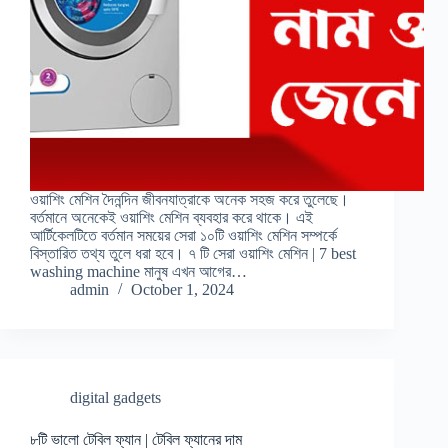
ওয়াশিং মেশিন দৈনন্দিন জীবনযাত্রাকে অনেক সহজ করে তুলেছে।
বর্তমানে অনেকেই ওয়াশিং মেশিন ব্যবহার করে থাকে। এই
আর্টিকেলটিতে বর্তমান সময়ের সেরা ১০টি ওয়াশিং মেশিন সম্পর্কে
বিস্তারিত তথ্য তুলে ধরা হবে। ৭ টি সেরা ওয়াশিং মেশিন | 7 best
washing machine মানুষ এখন আগের…
admin
October 1, 2024
digital gadgets
৮টি ভালো টেবিল ফ্যান | টেবিল ফ্যানের দাম