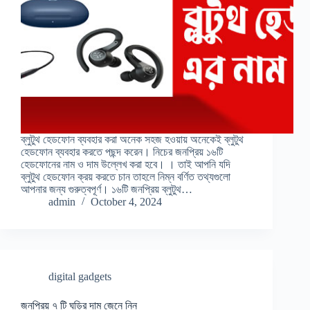
ব্লুটুথ হেডফোন ব্যবহার করা অনেক সহজ হওয়ায় অনেকেই ব্লুটুথ
হেডফোন ব্যবহার করতে পছন্দ করেন। নিচের জনপ্রিয় ১৬টি
হেডফোনের নাম ও দাম উল্লেখ করা হবে। । তাই আপনি যদি
ব্লুটুথ হেডফোন ক্রয় করতে চান তাহলে নিম্ন বর্ণিত তথ্যগুলো
আপনার জন্য গুরুত্বপূর্ণ। ১৬টি জনপ্রিয় ব্লুটুথ…
admin
October 4, 2024
digital gadgets
জনপ্রিয় ৭ টি ঘড়ির দাম জেনে নিন