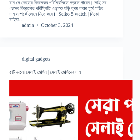
যান সে ক্ষেত্রে বিব্রতকর পরিস্থিতিতে পড়তে পারেন। তাই সব
ধরনের বিব্রতকর পরিস্থিতি এড়াতে ঘড়ি ক্রয় করার পূর্বে ঘড়ির
দাম সম্পর্কে জেনে নিতে হবে। Seiko 5 watch | সিকো
ফাইভ…
admin
October 3, 2024
digital gadgets
৫টি ভালো সেলাই মেশিন | সেলাই মেশিনের দাম