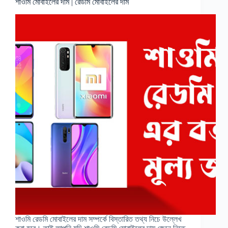
শাওমি মোবাইলের দাম | রেডমি মোবাইলের দাম
শাওমি রেডমি মোবাইলের দাম সম্পর্কে বিস্তারিত তথ্য নিচে উল্লেখ