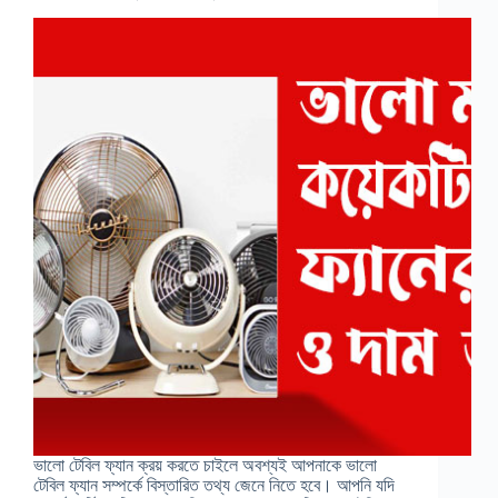
ভালো টেবিল ফ্যান ক্রয় করতে চাইলে অবশ্যই আপনাকে ভালো
টেবিল ফ্যান সম্পর্কে বিস্তারিত তথ্য জেনে নিতে হবে। আপনি যদি