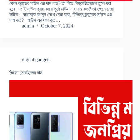
কোন ব্রান্ডের মাউস এর দাম কত? তা নিচে বিস্তারিতভাবে তুলে ধরা
হবে। তাই মাউস ক্রয় করার পূর্বে মাউস এর দাম কত? তা জেনে নেয়া
উচিত। যাইহোক আসুন দেখে নেয়া যাক, বিভিন্ন ব্র্যান্ডের মাউস এর
দাম কত? মাউস এর দাম কত…
admin
October 7, 2024
digital gadgets
ভিভো মোবাইলের দাম