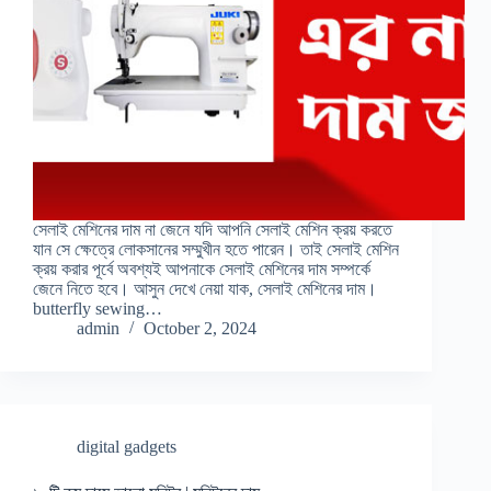
সেলাই মেশিনের দাম না জেনে যদি আপনি সেলাই মেশিন ক্রয় করতে
যান সে ক্ষেত্রে লোকসানের সম্মুখীন হতে পারেন। তাই সেলাই মেশিন
ক্রয় করার পূর্বে অবশ্যই আপনাকে সেলাই মেশিনের দাম সম্পর্কে
জেনে নিতে হবে। আসুন দেখে নেয়া যাক, সেলাই মেশিনের দাম।
butterfly sewing…
admin
October 2, 2024
digital gadgets