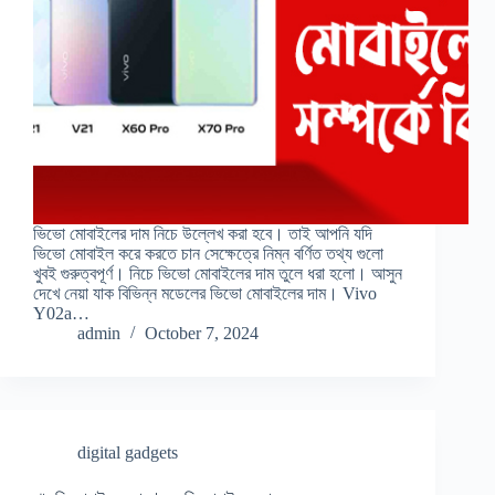
ভিভো মোবাইলের দাম নিচে উল্লেখ করা হবে। তাই আপনি যদি
ভিভো মোবাইল করে করতে চান সেক্ষেত্রে নিম্ন বর্ণিত তথ্য গুলো
খুবই গুরুত্বপূর্ণ। নিচে ভিভো মোবাইলের দাম তুলে ধরা হলো। আসুন
দেখে নেয়া যাক বিভিন্ন মডেলের ভিভো মোবাইলের দাম। Vivo
Y02a…
admin
October 7, 2024
digital gadgets