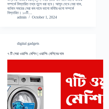
সম্পর্কে বিস্তারিত তথ্য তুলে ধরা হবে। আসুন দেখে নেয়া যাক,
বর্তমান সময়ের সেরা কম দামে ভালো মনিটর গুলো সম্পর্কে
বিস্তারিত। ১০টি…
admin
October 1, 2024
digital gadgets
৭ টি সেরা ওয়াশিং মেশিন | ওয়াশিং মেশিনের দাম