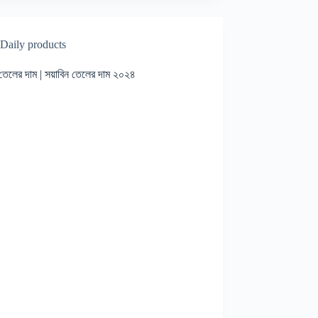
Daily products
 তেলের দাম | সয়াবিন তেলের দাম ২০২৪