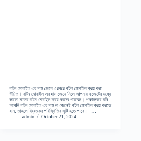
বাটন মোবাইল এর দাম জেনে এরপরে বাটন মোবাইল ক্রয় করা
উচিত। বাটন মোবাইল এর দাম জেনে নিলে আপনার বাজেটের মধ্যে
ভালো মানের বাটন মোবাইল ক্রয় করতে পারবেন। পক্ষান্তরে যদি
আপনি বাটন মোবাইল এর দাম না জেনেই বাটন মোবাইল ক্রয় করতে
যান, তাহলে বিব্রতকর পরিস্থিতির সৃষ্টি হতে পারে। …
admin
October 21, 2024