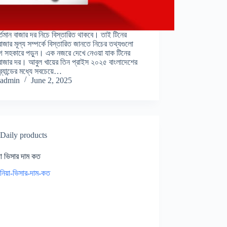
র্তমান বাজার দর নিচে বিস্তারিত থাকবে। তাই টিনের
 বাজার মূল্য সম্পর্কে বিস্তারিত জানতে নিচের তথ্যগুলো
 সহকারে পড়ুন। এক নজরে দেখে নেওয়া যাক টিনের
 বাজার দর। আবুল খায়ের তিন প্রাইস ২০২৫ বাংলাদেশের
্র্যান্ডের মধ্যে সবচেয়ে…
admin
June 2, 2025
Daily products
়া ভিসার দাম কত