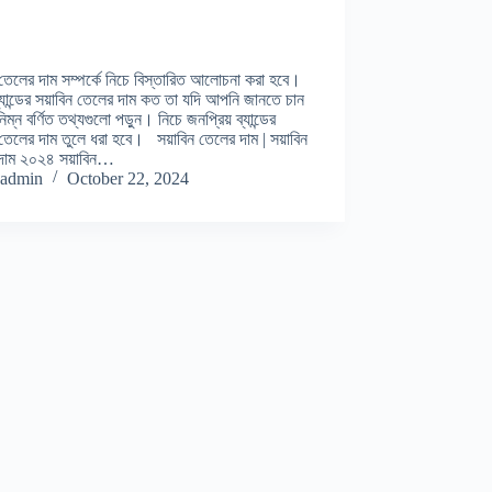
 তেলের দাম সম্পর্কে নিচে বিস্তারিত আলোচনা করা হবে।
্যান্ডের সয়াবিন তেলের দাম কত তা যদি আপনি জানতে চান
িম্ন বর্ণিত তথ্যগুলো পড়ুন। নিচে জনপ্রিয় ব্যান্ডের
 তেলের দাম তুলে ধরা হবে। সয়াবিন তেলের দাম | সয়াবিন
দাম ২০২৪ সয়াবিন…
admin
October 22, 2024