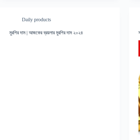
Daily products
মুরগির দাম | আজকের ব্রয়লার মুরগির দাম ২০২৪