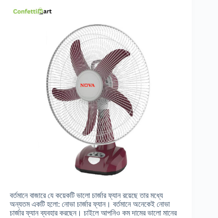
বর্তমানে বাজারে যে কয়েকটি ভালো চার্জার ফ্যান রয়েছে তার মধ্যে
অন্যতম একটি হলো: নোভা চার্জার ফ্যান। বর্তমানে অনেকেই নোভা
চার্জার ফ্যান ব্যবহার করছেন। চাইলে আপনিও কম দামের ভালো মানের