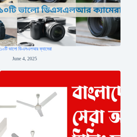
১০টি ভালো ডিএসএলআর ক্যামেরা
June 4, 2025