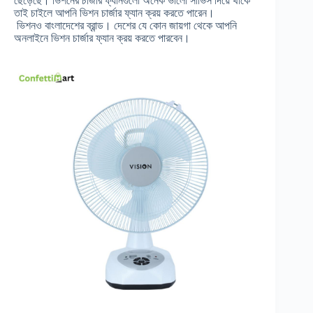
ছেড়েছে। ভিশনের চার্জার ফ্যানগুলো অনেক ভালো সার্ভিস দিয়ে থাকে
তাই চাইলে আপনি ভিশন চার্জার ফ্যান ক্রয় করতে পারেন।
ভিশনও বাংলাদেশের ব্রান্ড। দেশের যে কোন জায়গা থেকে আপনি
অনলাইনে ভিশন চার্জার ফ্যান ক্রয় করতে পারবেন।