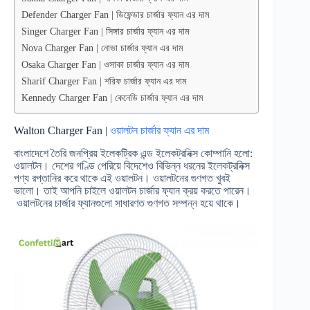
Defender Charger Fan | ডিফেন্ডার চার্জার ফ্যান এর দাম
Singer Charger Fan | সিঙ্গার চার্জার ফ্যান এর দাম
Nova Charger Fan | নোভা চার্জার ফ্যান এর দাম
Osaka Charger Fan | ওসাকা চার্জার ফ্যান এর দাম
Sharif Charger Fan | শরিফ চার্জার ফ্যান এর দাম
Kennedy Charger Fan | কেনেডি চার্জার ফ্যান এর দাম
Walton Charger Fan
|
ওয়ালটন চার্জার ফ্যান এর দাম
বাংলাদেশে তৈরি জনপ্রিয় ইলেকট্রিক এন্ড ইলেকট্রনিক্স কোম্পানি হলো:
ওয়ালটন। দেশের গণ্ডি পেরিয়ে বিদেশেও বিভিন্ন ধরনের ইলেকট্রনিক্স
পণ্য রপ্তানির করে থাকে এই ওয়ালটন। ওয়ালটনের গুণগত খুবই
ভালো। তাই আপনি চাইলে ওয়ালটন চার্জার ফ্যান ক্রয় করতে পারেন।
ওয়ালটনের চার্জার ফ্যানগুলো সাধারণত গুণগত সম্পন্ন হয়ে থাকে।