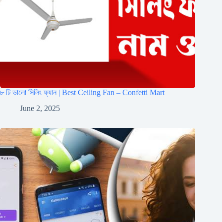
৮ টি ভালো সিলিং ফ্যান | Best Ceiling Fan – Confetti Mart
June 2, 2025