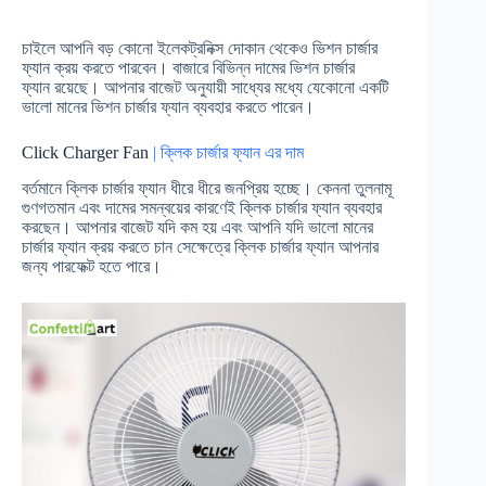
চাইলে আপনি বড় কোনো ইলেকট্রনিক্স দোকান থেকেও ভিশন চার্জার
ফ্যান ক্রয় করতে পারবেন। বাজারে বিভিন্ন দামের ভিশন চার্জার
ফ্যান রয়েছে। আপনার বাজেট অনুযায়ী সাধ্যের মধ্যে যেকোনো একটি
ভালো মানের ভিশন চার্জার ফ্যান ব্যবহার করতে পারেন।
Click Charger Fan
| ক্লিক চার্জার ফ্যান এর দাম
বর্তমানে ক্লিক চার্জার ফ্যান ধীরে ধীরে জনপ্রিয় হচ্ছে। কেননা তুলনামূ
গুণগতমান এবং দামের সমন্বয়ের কারণেই ক্লিক চার্জার ফ্যান ব্যবহার
করছেন। আপনার বাজেট যদি কম হয় এবং আপনি যদি ভালো মানের
চার্জার ফ্যান ক্রয় করতে চান সেক্ষেত্রে ক্লিক চার্জার ফ্যান আপনার
জন্য পারফেক্ট হতে পারে।