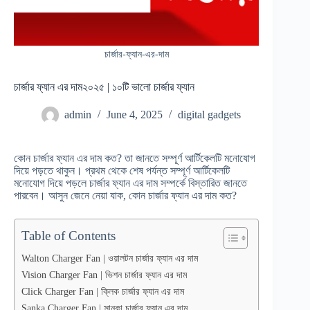
চার্জার-ফ্যান-এর-দাম
চার্জার ফ্যান এর দাম২০২৫ | ১০টি ভালো চার্জার ফ্যান
admin
June 4, 2025
digital gadgets
কোন চার্জার ফ্যান এর দাম কত? তা জানতে সম্পূর্ণ আর্টিকেলটি মনোযোগ
দিয়ে পড়তে থাকুন। প্রথম থেকে শেষ পর্যন্ত সম্পূর্ণ আর্টিকেলটি
মনোযোগ দিয়ে পড়লে চার্জার ফ্যান এর দাম সম্পর্কে বিস্তারিত জানতে
পারবেন। আসুন জেনে নেয়া যাক, কোন চার্জার ফ্যান এর দাম কত?
Table of Contents
Walton Charger Fan | ওয়ালটন চার্জার ফ্যান এর দাম
Vision Charger Fan | ভিশন চার্জার ফ্যান এর দাম
Click Charger Fan | ক্লিক চার্জার ফ্যান এর দাম
Sanka Charger Fan | সানকা চার্জার ফ্যান এর দাম