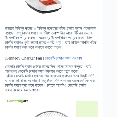
বাজারে বিভিন্ন দামের ও বিভিন্ন মডেলের শরিফ চার্জার ফ্যান এভেলেবল
রয়েছে। শুধু চার্জার ফ্যান নয় শরীফ কোম্পানির আরো বিভিন্ন ধরনের
ইলেকট্রিক পণ্য রয়েছে। অন্যান্য ইলেকট্রনিক্স পণ্যের মতো শরিফ
চার্জার ফ্যানও খুবই ভালো মানের একটি পণ্য। তাই চাইলে আপনি শরিফ
চার্জার ফ্যান ক্রয় করে ব্যবহার করতে পারেন।
Kennedy Charger Fan
| কেনেডি চার্জার ফ্যান এর দাম
কেনেডি চার্জার ফ্যান গুণগত মানের দিক থেকে অনেক উন্নত। তাই
অনেকেই কেনেডি চার্জার ফ্যান ব্যবহার করতে পছন্দ করেন।
যদিও কেনেডি চার্জার ফ্যানের দাম অন্যান্য ফ্যানের চেয়ে কিছুটা বেশি।
তবে ভালো সার্ভিসের কারণে কিছু টাকা বেশি লাগলেও অনেকেই কেনেডি
চার্জার ফ্যান ক্রয় করে থাকেন। চাইলে আপনিও কেনেডি চার্জার
ফ্যান ব্যবহার করতে পারেন।