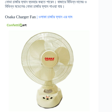
নোভা চার্জার ফ্যান ব্যবহার করতে পারেন। বাজারে বিভিন্ন দামের ও
বিভিন্ন মডেলের নোভা চার্জার ফ্যান পাওয়া যায়।
Osaka Charger Fan
| ওসাকা চার্জার ফ্যান এর দাম