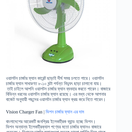
ওয়ালটন চার্জার ফ্যান কারেন্ট ছাড়াই দীর্ঘ সময় চলতে পারে। ওয়ালটন
চার্জার ফ্যান সাধারণত ৮-১০ ঘন্টা পর্যন্ত বিদ্যুৎ ছাড়া চালানো যায়।
তাই চাইলে আপনি ওয়ালটন চার্জার ফ্যান ব্যবহার করতে পারেন। বাজারে
বিভিন্ন ধরনের ওয়ালটন চার্জার ফ্যান রয়েছে। এর মধ্য থেকে আপনার
বাজেট অনুযায়ী পছন্দের ওয়ালটন চার্জার ফ্যান ক্রয় করে নিতে পারেন।
Vision Charger Fan
|
ভিশন চার্জার ফ্যান এর দাম
বাংলাদেশের আরেকটি জনপ্রিয় ইলেকট্রিক ব্যান্ড হচ্ছে ভিশন।
ভিশন অন্যান্য ইলেকট্রিক্যাল পণ্যের মতো চার্জার ফ্যানও বাজারে