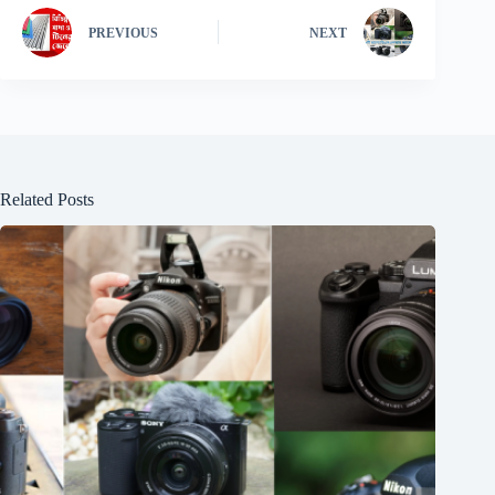
PREVIOUS
NEXT
Related Posts