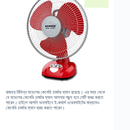
বাজারে বিভিন্ন মডেলের কেনেডি চার্জার ফ্যান রয়েছে। এর মধ্য থেকে
যে মডেলের কেনেডি চার্জার ফ্যান আপনার পছন্দ হবে সেটি ক্রয় করতে
পারেন। চাইলে আপনি অনলাইনে ই-কমার্স ওয়েবসাইটের মাধ্যমেও
কেনেডি চার্জার ফ্যান ক্রয় করতে পারেন।