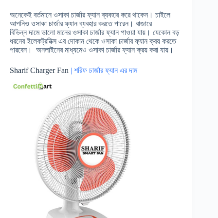
অনেকেই বর্তমানে ওসাকা চার্জার ফ্যান ব্যবহার করে থাকেন। চাইলে
আপনিও ওসাকা চার্জার ফ্যান ব্যবহার করতে পারেন। বাজারে
বিভিন্ন দামে ভালো মানের ওসাকা চার্জার ফ্যান পাওয়া যায়। যেকোন বড়
ধরনের ইলেকট্রনিক্স এর দোকান থেকে ওসাকা চার্জার ফ্যান ক্রয় করতে
পারবেন। অনলাইনের মাধ্যমেও ওসাকা চার্জার ফ্যান ক্রয় করা যায়।
Sharif Charger Fan
| শরিফ চার্জার ফ্যান এর দাম