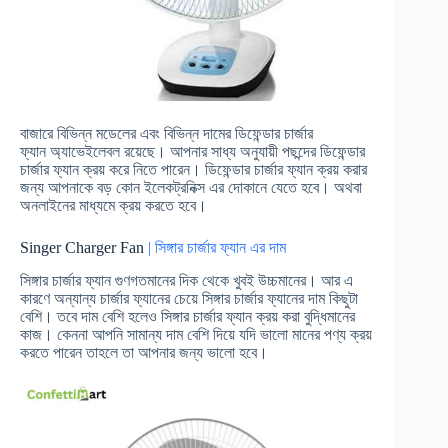
বাজারে বিভিন্ন মডেলের এবং বিভিন্ন দামের ডিফেন্ডার চার্জার
ফ্যান অ্যাভেইলেবল রয়েছে। আপনার সাধ্য অনুযায়ী পছন্দের ডিফেন্ডার
চার্জার ফ্যান ক্রয় করে নিতে পারেন। ডিফেন্ডার চার্জার ফ্যান ক্রয় করার
জন্য আপনাকে বড় কোন ইলেকট্রনিক্স এর দোকানে যেতে হবে। অথবা
অনলাইনের মাধ্যমে ক্রয় করতে হবে।
Singer Charger Fan
| সিঙ্গার চার্জার ফ্যান এর দাম
সিঙ্গার চার্জার ফ্যান গুণগতমানের দিক থেকে খুবই উচ্চমানের। আর এ
কারণে অন্যান্য চার্জার ফ্যানের চেয়ে সিঙ্গার চার্জার ফ্যানের দাম কিছুটা
বেশি। তবে দাম বেশি হলেও সিঙ্গার চার্জার ফ্যান ক্রয় করা বুদ্ধিমানের
কাজ। কেননা আপনি সামান্য দাম বেশি দিয়ে যদি ভালো মানের পণ্য ক্রয়
করতে পারেন তাহলে তা আপনার জন্য ভালো হবে।