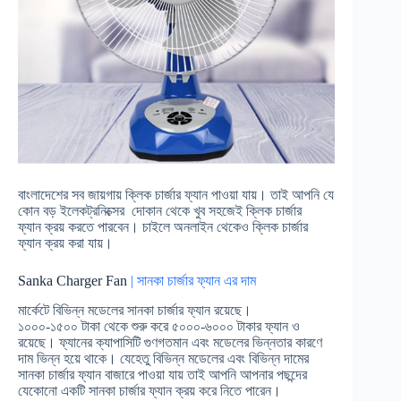
বাংলাদেশের সব জায়গায় ক্লিক চার্জার ফ্যান পাওয়া যায়। তাই আপনি যে
কোন বড় ইলেকট্রনিক্সের দোকান থেকে খুব সহজেই ক্লিক চার্জার
ফ্যান ক্রয় করতে পারবেন। চাইলে অনলাইন থেকেও ক্লিক চার্জার
ফ্যান ক্রয় করা যায়।
Sanka Charger Fan
| সানকা চার্জার ফ্যান এর দাম
মার্কেটে বিভিন্ন মডেলের সানকা চার্জার ফ্যান রয়েছে।
১০০০-১৫০০ টাকা থেকে শুরু করে ৫০০০-৬০০০ টাকার ফ্যান ও
রয়েছে। ফ্যানের ক্যাপাসিটি গুণগতমান এবং মডেলের ভিন্নতার কারণে
দাম ভিন্ন হয়ে থাকে। যেহেতু বিভিন্ন মডেলের এবং বিভিন্ন দামের
সানকা চার্জার ফ্যান বাজারে পাওয়া যায় তাই আপনি আপনার পছন্দের
যেকোনো একটি সানকা চার্জার ফ্যান ক্রয় করে নিতে পারেন।