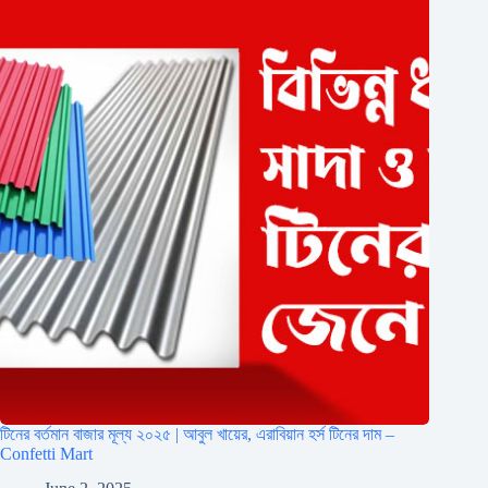
টিনের বর্তমান বাজার মূল্য ২০২৫ | আবুল খায়ের, এরাবিয়ান হর্স টিনের দাম –
Confetti Mart