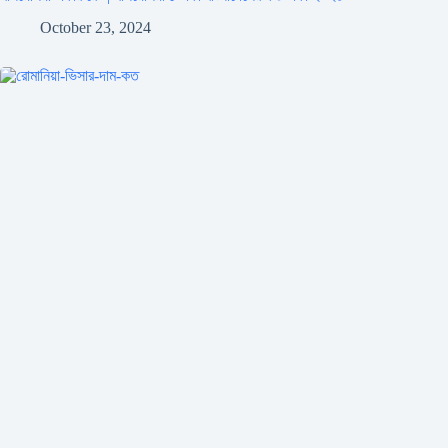
October 23, 2024