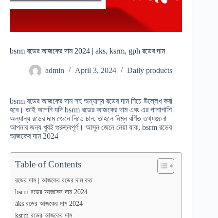
bsrm রডের আজকের দাম 2024 | aks, ksrm, gph রডের দাম
admin
April 3, 2024
Daily products
bsrm রডের আজকের দাম সহ অন্যান্য রডের দাম নিচে উল্লেখ করা
হবে। তাই আপনি যদি bsrm রডের আজকের দাম এবং এর পাশাপাশি
অন্যান্য রডের দাম জেনে নিতে চান, তাহলে নিম্ন বর্ণিত তথ্যগুলো
আপনার জন্য খুবই গুরুত্বপূর্ণ। আসুন জেনে নেয়া যাক, bsrm রডের
আজকের দাম 2024
Table of Contents
রডের দাম | আজকের রডের দাম কত
bsrm রডের আজকের দাম 2024
aks রডের আজকের দাম 2024
ksrm রডের আজকের দাম