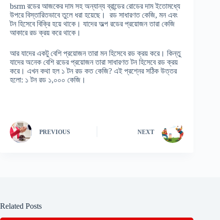
bsrm রডের আজকের দাম সহ অন্যান্য ব্রান্ডের রোডের দাম ইতোমধ্যে
উপরে বিস্তারিতভাবে তুলে ধরা হয়েছে। রড সাধারণত কেজি, মন এবং
টন হিসেবে বিক্রি হয়ে থাকে। যাদের অল্প রডের প্রয়োজন তারা কেজি
আকারে রড ক্রয় করে থাকে।
আর যাদের একটু বেশি প্রয়োজন তারা মন হিসেবে রড ক্রয় করে। কিন্তু
যাদের অনেক বেশি রডের প্রয়োজন তারা সাধারণত টন হিসেবে রড ক্রয়
করে। এখন কথা হল ১ টন রড কত কেজি? এই প্রশ্নের সঠিক উত্তর
হলো: ১ টন রড ১,০০০ কেজি।
PREVIOUS
NEXT
Related Posts